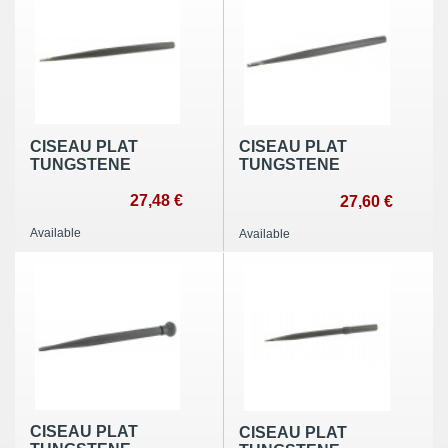
CISEAU PLAT
CISEAU PLAT
TUNGSTENE
TUNGSTENE
27,48 €
27,60 €
Available
Available
CISEAU PLAT
CISEAU PLAT