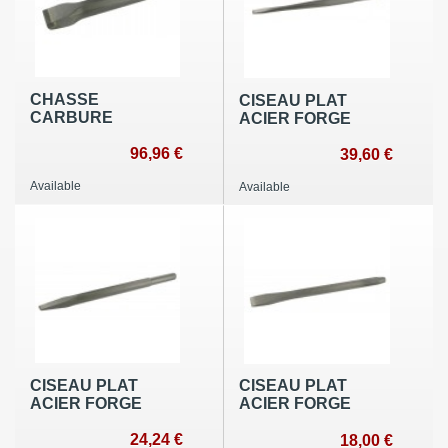
CHASSE
CISEAU PLAT
CARBURE
ACIER FORGE
96,96 €
39,60 €
Available
Available
CISEAU PLAT
CISEAU PLAT
ACIER FORGE
ACIER FORGE
24,24 €
18,00 €