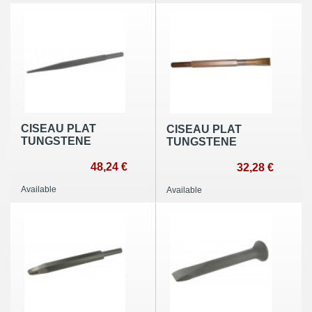
CISEAU PLAT
CISEAU PLAT
TUNGSTENE
TUNGSTENE
48,24 €
32,28 €
Available
Available