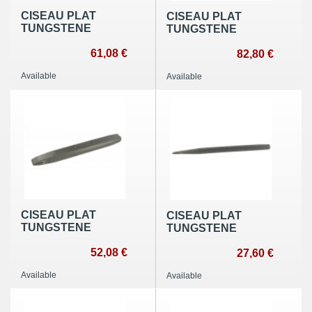
CISEAU PLAT
CISEAU PLAT
TUNGSTENE
TUNGSTENE
61,08 €
82,80 €
Available
Available
CISEAU PLAT
CISEAU PLAT
TUNGSTENE
TUNGSTENE
52,08 €
27,60 €
Available
Available