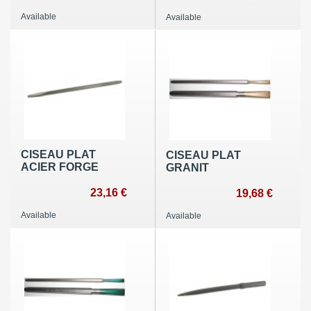
Available
Available
CISEAU PLAT
CISEAU PLAT
ACIER FORGE
GRANIT
23,16 €
19,68 €
Available
Available