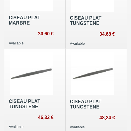
CISEAU PLAT
CISEAU PLAT
MARBRE
TUNGSTENE
30,60 €
34,68 €
Available
Available
CISEAU PLAT
CISEAU PLAT
TUNGSTENE
TUNGSTENE
46,32 €
48,24 €
Available
Available