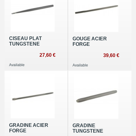
CISEAU PLAT
GOUGE ACIER
TUNGSTENE
FORGE
27,60 €
39,60 €
Available
Available
GRADINE ACIER
GRADINE
FORGE
TUNGSTENE