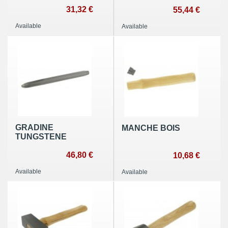
31,32 €
55,44 €
Available
Available
GRADINE
MANCHE BOIS
TUNGSTENE
46,80 €
10,68 €
Available
Available