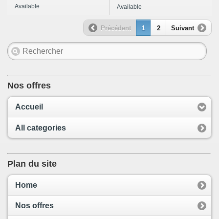
Available
Available
Précédent
1
2
Suivant
Nos offres
Accueil
All categories
Plan du site
Home
Nos offres