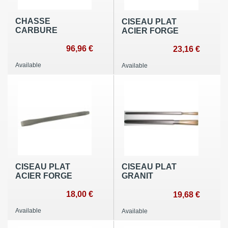
CHASSE
CISEAU PLAT
CARBURE
ACIER FORGE
96,96 €
23,16 €
Available
Available
CISEAU PLAT
CISEAU PLAT
ACIER FORGE
GRANIT
18,00 €
19,68 €
Available
Available