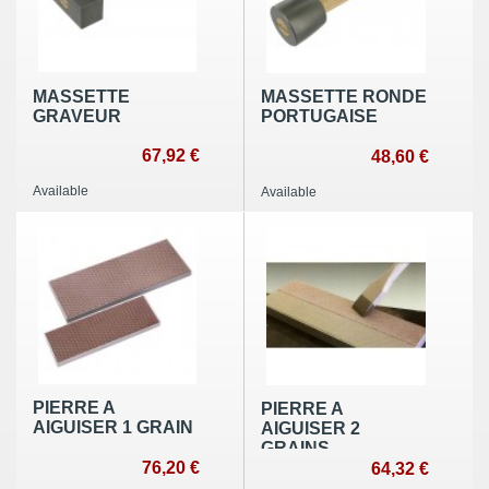
MASSETTE
MASSETTE RONDE
GRAVEUR
PORTUGAISE
67,92 €
48,60 €
Available
Available
PIERRE A
PIERRE A
AIGUISER 1 GRAIN
AIGUISER 2
GRAINS
76,20 €
64,32 €