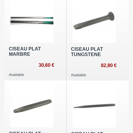
CISEAU PLAT
CISEAU PLAT
MARBRE
TUNGSTENE
30,60 €
82,80 €
Available
Available