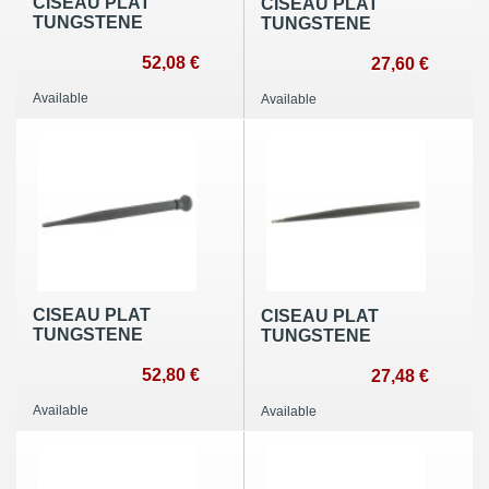
CISEAU PLAT
CISEAU PLAT
TUNGSTENE
TUNGSTENE
52,08 €
27,60 €
Available
Available
CISEAU PLAT
CISEAU PLAT
TUNGSTENE
TUNGSTENE
52,80 €
27,48 €
Available
Available